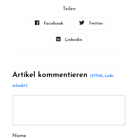
Teilen
Facebook
Twitter
Linkedin
Artikel kommentieren
Name