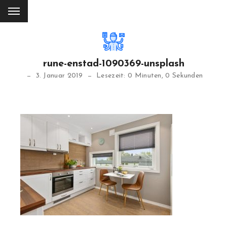
rune-enstad-1090369-unsplash
3. Januar 2019
Lesezeit: 0 Minuten, 0 Sekunden