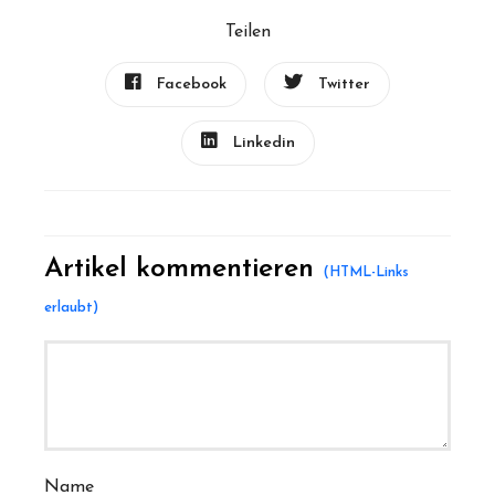
Teilen
Facebook
Twitter
Linkedin
Artikel kommentieren
Name