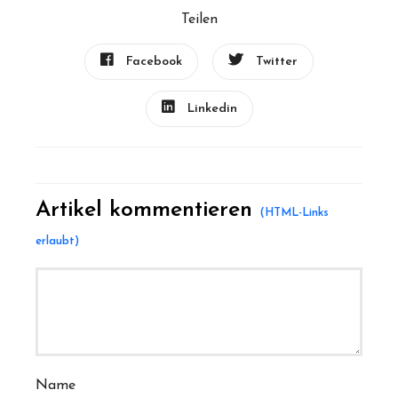
Teilen
Facebook
Twitter
Linkedin
Artikel kommentieren
Name