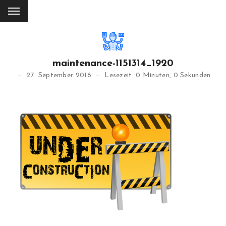
maintenance-1151314_1920
27. September 2016
Lesezeit: 0 Minuten, 0 Sekunden