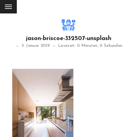
jason-briscoe-332507-unsplash
3. Januar 2019
Lesezeit: 0 Minuten, 0 Sekunden