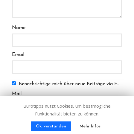
Name
Email
Benachrichtige mich über neue Beiträge via E-
Mail.
Bürotipps nutzt Cookies, um bestmögliche
Funktionalität bieten zu können.
Ok, verstanden
Mehr Infos