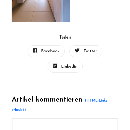
Teilen
Facebook
Twitter
Linkedin
Artikel kommentieren