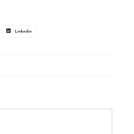
Linkedin