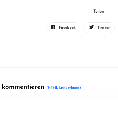
Teilen
Facebook
Twitter
l kommentieren