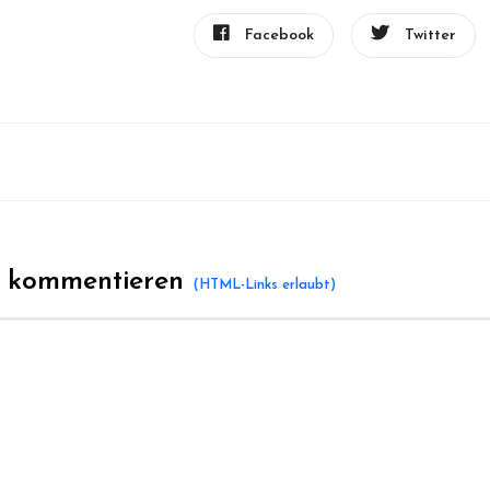
Facebook
Twitter
l kommentieren