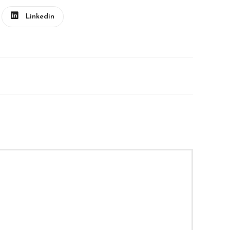
Linkedin