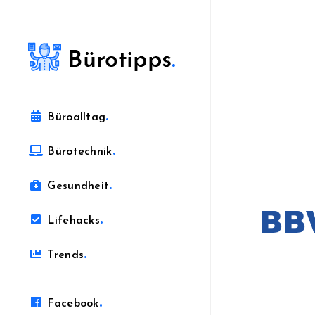
.
Büroalltag
.
Bürotechnik
.
Gesundheit
.
Lifehacks
.
Trends
.
Facebook