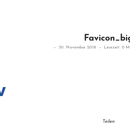
Favicon_bi
30. November 2018
Lesezeit: 0 M
Teilen