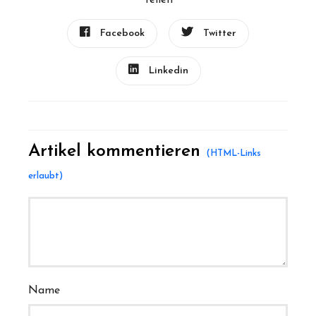
Teilen
Facebook
Twitter
Linkedin
Artikel kommentieren
Name