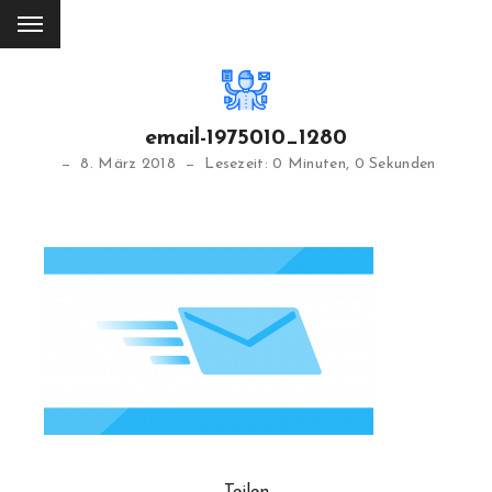
email-1975010_1280
8. März 2018
Lesezeit: 0 Minuten, 0 Sekunden