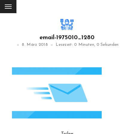
email-1975010_1280
8. März 2018
Lesezeit: 0 Minuten, 0 Sekunden