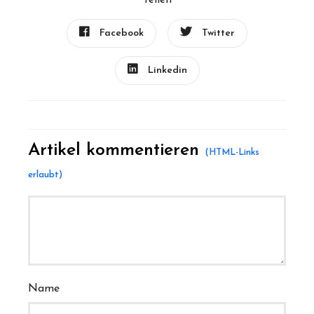
Teilen
Facebook
Twitter
Linkedin
Artikel kommentieren
Name