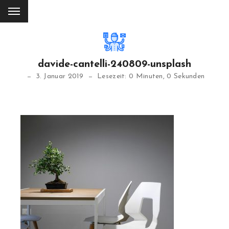
davide-cantelli-240809-unsplash
3. Januar 2019
Lesezeit: 0 Minuten, 0 Sekunden