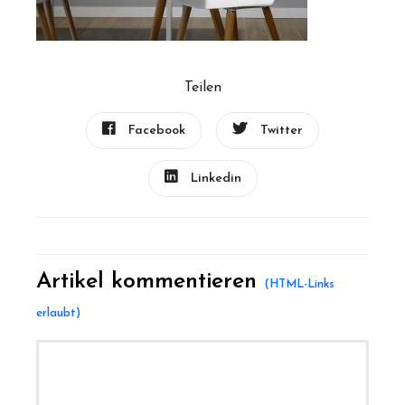
Teilen
Facebook
Twitter
Linkedin
Artikel kommentieren