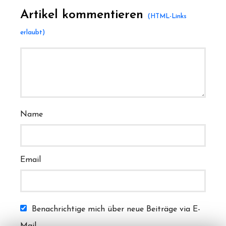
Artikel kommentieren
Name
Email
Benachrichtige mich über neue Beiträge via E-