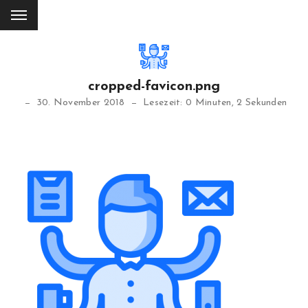
cropped-favicon.png
30. November 2018
Lesezeit: 0 Minuten, 2 Sekunden