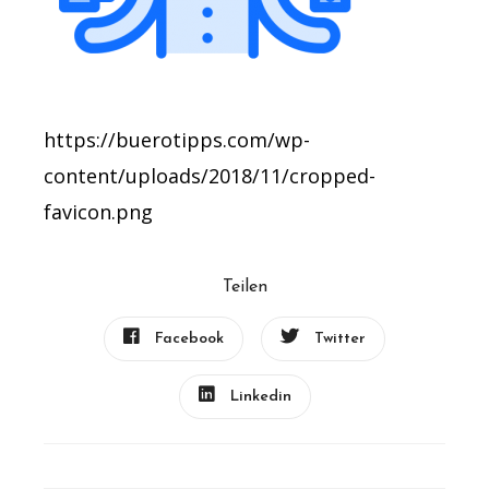
https://buerotipps.com/wp-
content/uploads/2018/11/cropped-
favicon.png
Teilen
Facebook
Twitter
Linkedin