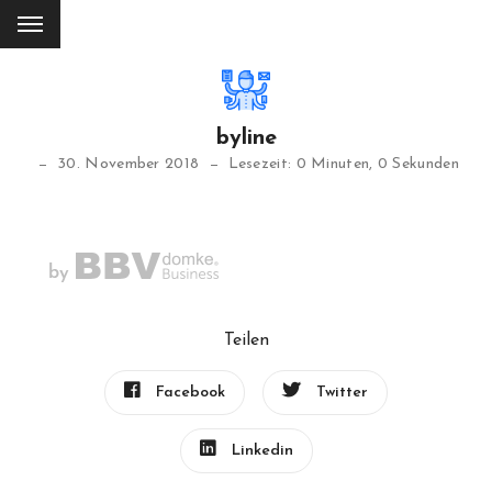
byline
30. November 2018
Lesezeit: 0 Minuten, 0 Sekunden
Teilen
Facebook
Twitter
Linkedin