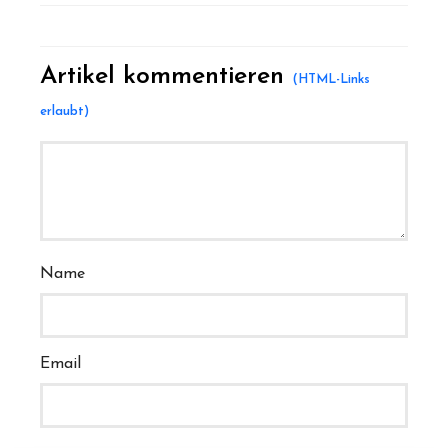
Artikel kommentieren
Name
Email