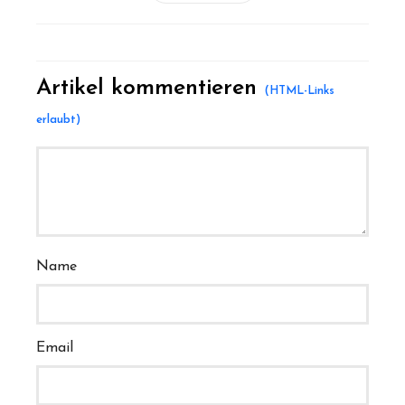
Artikel kommentieren
Name
Email