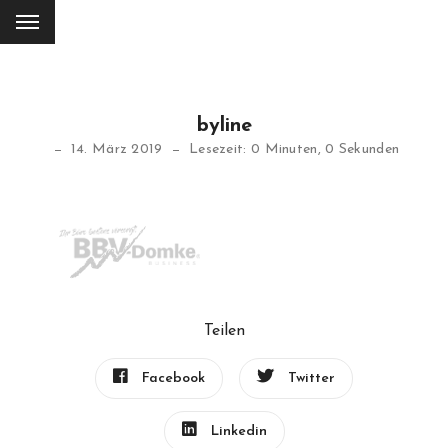
byline
14. März 2019
Lesezeit: 0 Minuten, 0 Sekunden
Teilen
Facebook
Twitter
Linkedin