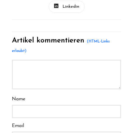
Linkedin
Artikel kommentieren
Name
Email