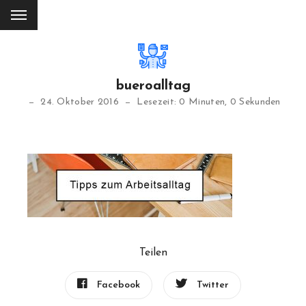
bueroalltag
24. Oktober 2016
Lesezeit: 0 Minuten, 0 Sekunden
Teilen
Facebook
Twitter