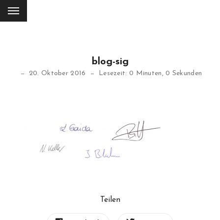
blog-sig
20. Oktober 2016
Lesezeit: 0 Minuten, 0 Sekunden
Teilen