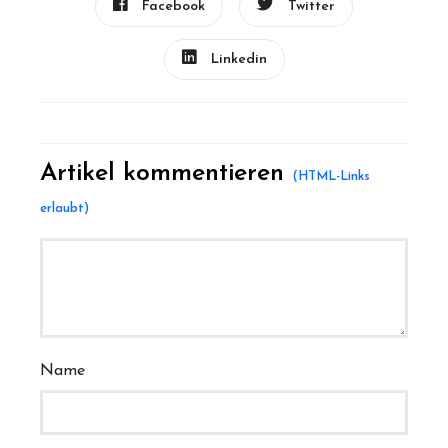
Facebook
Twitter
Linkedin
Artikel kommentieren
Name