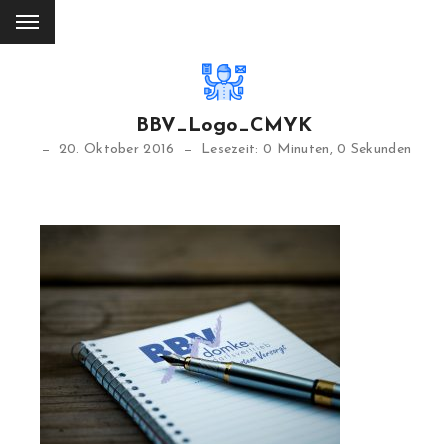
BBV_Logo_CMYK
20. Oktober 2016
Lesezeit: 0 Minuten, 0 Sekunden