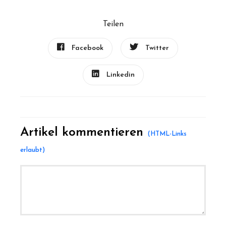
Teilen
Facebook
Twitter
Linkedin
Artikel kommentieren